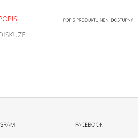
POPIS
POPIS PRODUKTU NENÍ DOSTUPNÝ
DISKUZE
AGRAM
FACEBOOK